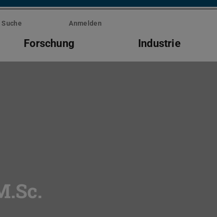
Suche
Anmelden
Forschung
Industrie
M.Sc.