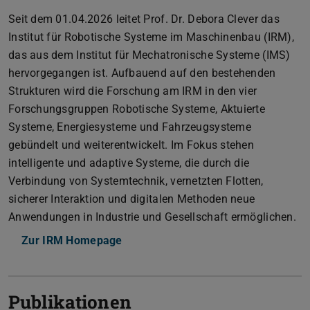
Seit dem 01.04.2026 leitet Prof. Dr. Debora Clever das
Institut für Robotische Systeme im Maschinenbau (IRM),
das aus dem Institut für Mechatronische Systeme (IMS)
hervorgegangen ist. Aufbauend auf den bestehenden
Strukturen wird die Forschung am IRM in den vier
Forschungsgruppen Robotische Systeme, Aktuierte
Systeme, Energiesysteme und Fahrzeugsysteme
gebündelt und weiterentwickelt. Im Fokus stehen
intelligente und adaptive Systeme, die durch die
Verbindung von Systemtechnik, vernetzten Flotten,
sicherer Interaktion und digitalen Methoden neue
Anwendungen in Industrie und Gesellschaft ermöglichen.
Zur IRM Homepage
Publikationen