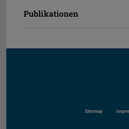
Publikationen
Sitemap
Impr