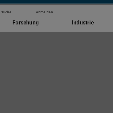
Suche
Anmelden
Forschung
Industrie